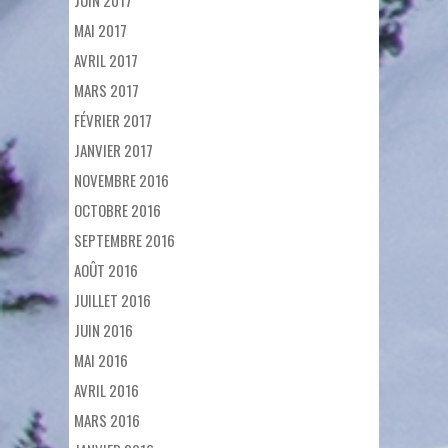
MAI 2017
AVRIL 2017
MARS 2017
FÉVRIER 2017
JANVIER 2017
NOVEMBRE 2016
OCTOBRE 2016
SEPTEMBRE 2016
AOÛT 2016
JUILLET 2016
JUIN 2016
MAI 2016
AVRIL 2016
MARS 2016