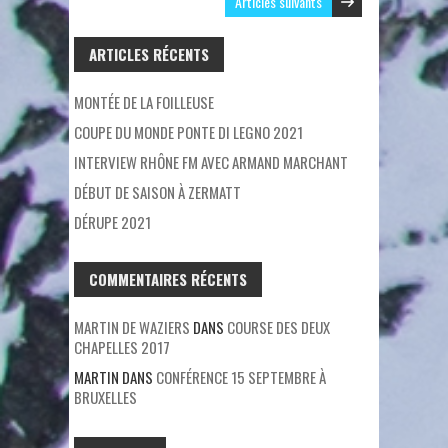
Articles suivants
ARTICLES RÉCENTS
MONTÉE DE LA FOILLEUSE
COUPE DU MONDE PONTE DI LEGNO 2021
INTERVIEW RHÔNE FM AVEC ARMAND MARCHANT
DÉBUT DE SAISON À ZERMATT
DÉRUPE 2021
COMMENTAIRES RÉCENTS
MARTIN DE WAZIERS
DANS
COURSE DES DEUX
CHAPELLES 2017
MARTIN
DANS
CONFÉRENCE 15 SEPTEMBRE À
BRUXELLES