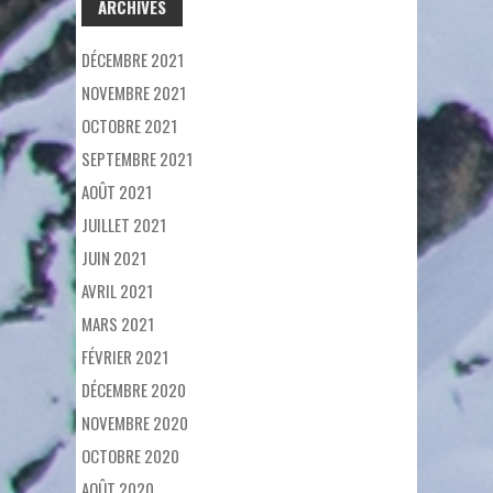
ARCHIVES
DÉCEMBRE 2021
NOVEMBRE 2021
OCTOBRE 2021
SEPTEMBRE 2021
AOÛT 2021
JUILLET 2021
JUIN 2021
AVRIL 2021
MARS 2021
FÉVRIER 2021
DÉCEMBRE 2020
NOVEMBRE 2020
OCTOBRE 2020
AOÛT 2020