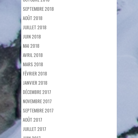
SEPTEMBRE 2018
AOÛT 2018
JUILLET 2018
JUIN 2018
MAI 2018
AVRIL 2018
MARS 2018
FÉVRIER 2018
JANVIER 2018
DÉCEMBRE 2017
NOVEMBRE 2017
SEPTEMBRE 2017
AOÛT 2017
JUILLET 2017
JUIN 2017