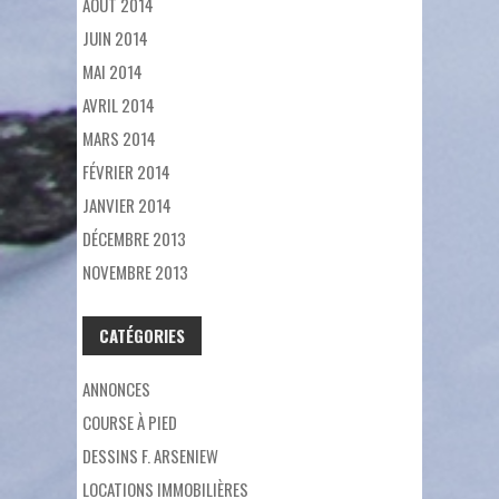
AOÛT 2014
JUIN 2014
MAI 2014
AVRIL 2014
MARS 2014
FÉVRIER 2014
JANVIER 2014
DÉCEMBRE 2013
NOVEMBRE 2013
CATÉGORIES
ANNONCES
COURSE À PIED
DESSINS F. ARSENIEW
LOCATIONS IMMOBILIÈRES