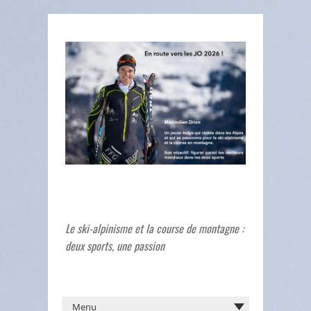
Le ski-alpinisme et la course de montagne :
deux sports, une passion