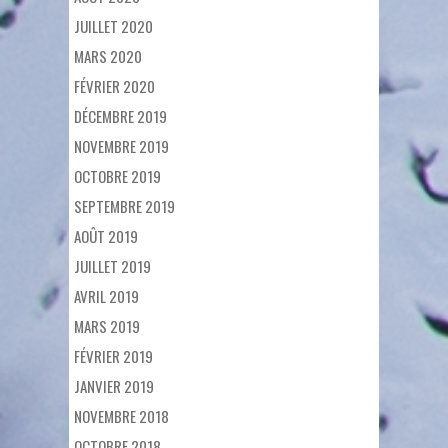
JUILLET 2020
MARS 2020
FÉVRIER 2020
DÉCEMBRE 2019
NOVEMBRE 2019
OCTOBRE 2019
SEPTEMBRE 2019
AOÛT 2019
JUILLET 2019
AVRIL 2019
MARS 2019
FÉVRIER 2019
JANVIER 2019
NOVEMBRE 2018
OCTOBRE 2018