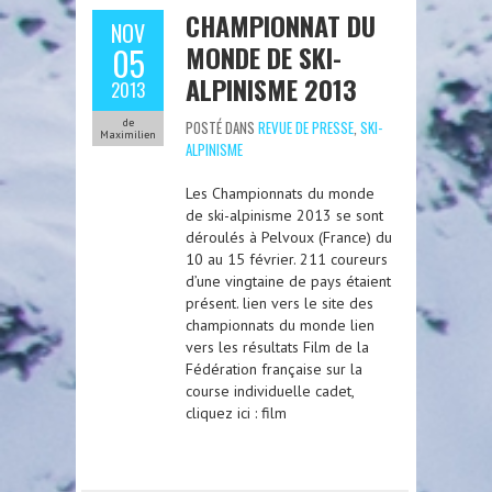
CHAMPIONNAT DU
NOV
MONDE DE SKI-
05
ALPINISME 2013
2013
de
POSTÉ DANS
REVUE DE PRESSE
,
SKI-
Maximilien
ALPINISME
Les Championnats du monde
de ski-alpinisme 2013 se sont
déroulés à Pelvoux (France) du
10 au 15 février. 211 coureurs
d’une vingtaine de pays étaient
présent. lien vers le site des
championnats du monde lien
vers les résultats Film de la
Fédération française sur la
course individuelle cadet,
cliquez ici : film