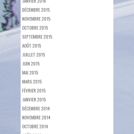
JANVIER 2016
DÉCEMBRE 2015
NOVEMBRE 2015
OCTOBRE 2015
SEPTEMBRE 2015
AOÛT 2015
JUILLET 2015
JUIN 2015
MAI 2015
MARS 2015
FÉVRIER 2015
JANVIER 2015
DÉCEMBRE 2014
NOVEMBRE 2014
OCTOBRE 2014