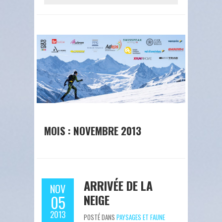
MOIS : NOVEMBRE 2013
ARRIVÉE DE LA
NOV
NEIGE
05
2013
POSTÉ DANS
PAYSAGES ET FAUNE