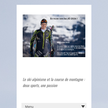
Le ski-alpinisme et la course de montagne :
deux sports, une passion