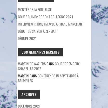
MONTÉE DE LA FOILLEUSE
COUPE DU MONDE PONTE DI LEGNO 2021
INTERVIEW RHÔNE FM AVEC ARMAND MARCHANT
DÉBUT DE SAISON À ZERMATT
DÉRUPE 2021
COMMENTAIRES RÉCENTS
MARTIN DE WAZIERS
DANS
COURSE DES DEUX
CHAPELLES 2017
MARTIN
DANS
CONFÉRENCE 15 SEPTEMBRE À
BRUXELLES
ARCHIVES
DÉCEMBRE 2021