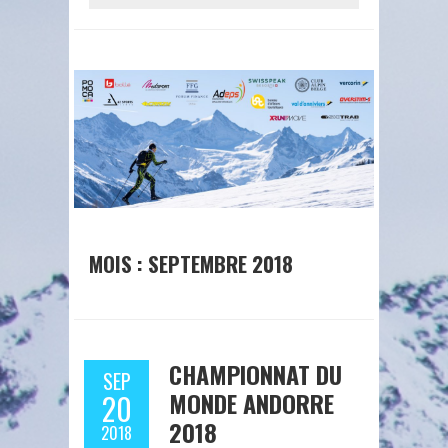
MOIS : SEPTEMBRE 2018
CHAMPIONNAT DU
SEP
MONDE ANDORRE
20
2018
2018