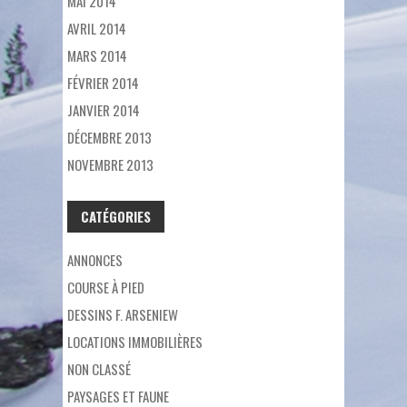
MAI 2014
AVRIL 2014
MARS 2014
FÉVRIER 2014
JANVIER 2014
DÉCEMBRE 2013
NOVEMBRE 2013
CATÉGORIES
ANNONCES
COURSE À PIED
DESSINS F. ARSENIEW
LOCATIONS IMMOBILIÈRES
NON CLASSÉ
PAYSAGES ET FAUNE