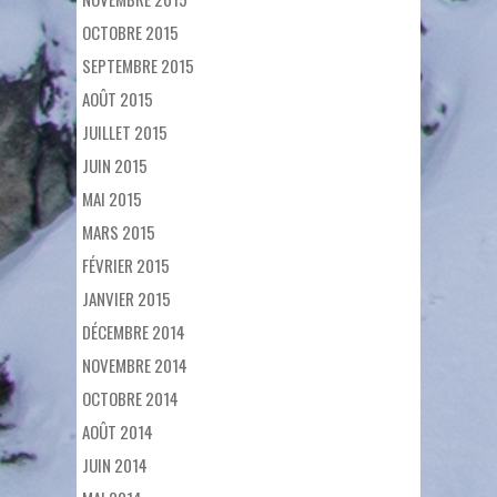
OCTOBRE 2015
SEPTEMBRE 2015
AOÛT 2015
JUILLET 2015
JUIN 2015
MAI 2015
MARS 2015
FÉVRIER 2015
JANVIER 2015
DÉCEMBRE 2014
NOVEMBRE 2014
OCTOBRE 2014
AOÛT 2014
JUIN 2014