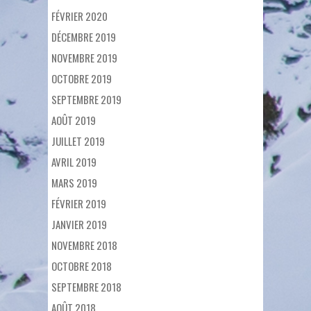
FÉVRIER 2020
DÉCEMBRE 2019
NOVEMBRE 2019
OCTOBRE 2019
SEPTEMBRE 2019
AOÛT 2019
JUILLET 2019
AVRIL 2019
MARS 2019
FÉVRIER 2019
JANVIER 2019
NOVEMBRE 2018
OCTOBRE 2018
SEPTEMBRE 2018
AOÛT 2018