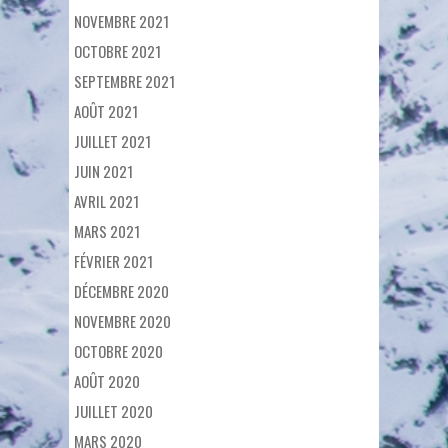
NOVEMBRE 2021
OCTOBRE 2021
SEPTEMBRE 2021
AOÛT 2021
JUILLET 2021
JUIN 2021
AVRIL 2021
MARS 2021
FÉVRIER 2021
DÉCEMBRE 2020
NOVEMBRE 2020
OCTOBRE 2020
AOÛT 2020
JUILLET 2020
MARS 2020