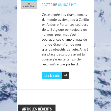
de
POSTÉ DANS
COURSE À PIED
Maximilien
Cette année, les championnats
du monde avaient lieu à Canillo
en Andorre Porter les couleurs
de la Belgique est toujours un
honneur pour moi, c’est
pourquoi ces championnats du
monde étaient l’un de mes
grands objectifs de l’été. Arrivé
sur place deux jours avant la
course, j’ai eu le temps de
reconnaître une partie du…
Lire la suite
ARTICLES RÉCENTS