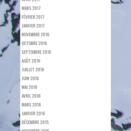
MARS 2017
FÉVRIER 2017
JANVIER 2017
NOVEMBRE 2016
OCTOBRE 2016
SEPTEMBRE 2016
AOÛT 2016
JUILLET 2016
JUIN 2016
MAI 2016
AVRIL 2016
MARS 2016
JANVIER 2016
DÉCEMBRE 2015
NOVEMBRE 2015