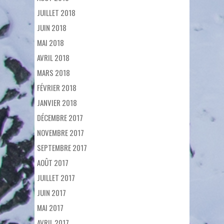
JUILLET 2018
JUIN 2018
MAI 2018
AVRIL 2018
MARS 2018
FÉVRIER 2018
JANVIER 2018
DÉCEMBRE 2017
NOVEMBRE 2017
SEPTEMBRE 2017
AOÛT 2017
JUILLET 2017
JUIN 2017
MAI 2017
AVRIL 2017