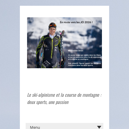
Le ski-alpinisme et la course de montagne :
deux sports, une passion