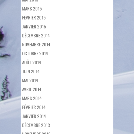
MARS 2015
FÉVRIER 2015
JANVIER 2015
DÉCEMBRE 2014
NOVEMBRE 2014
OCTOBRE 2014
AOÛT 2014
JUIN 2014
MAI 2014
AVRIL 2014
MARS 2014
FÉVRIER 2014
JANVIER 2014
DÉCEMBRE 2013
NOVEMBRE 2013