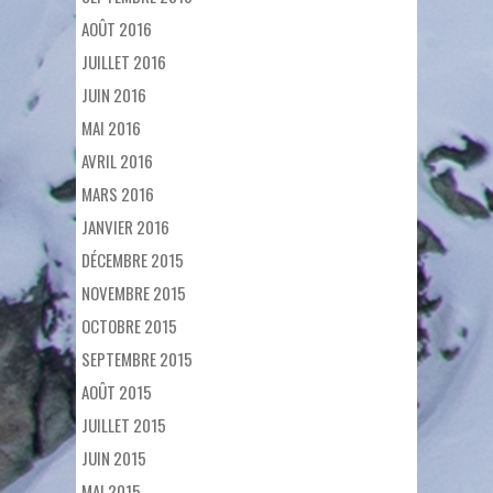
AOÛT 2016
JUILLET 2016
JUIN 2016
MAI 2016
AVRIL 2016
MARS 2016
JANVIER 2016
DÉCEMBRE 2015
NOVEMBRE 2015
OCTOBRE 2015
SEPTEMBRE 2015
AOÛT 2015
JUILLET 2015
JUIN 2015
MAI 2015