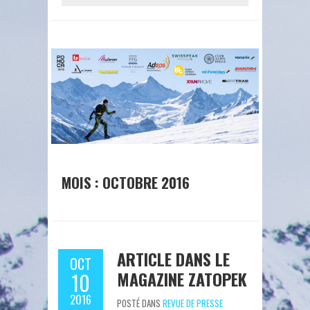
MOIS : OCTOBRE 2016
ARTICLE DANS LE
OCT
MAGAZINE ZATOPEK
10
2016
POSTÉ DANS
REVUE DE PRESSE