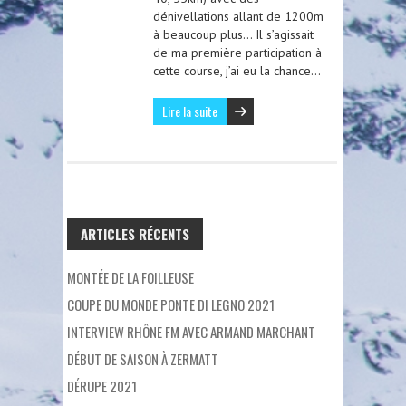
dénivellations allant de 1200m
à beaucoup plus… Il s’agissait
de ma première participation à
cette course, j’ai eu la chance…
Lire la suite
ARTICLES RÉCENTS
MONTÉE DE LA FOILLEUSE
COUPE DU MONDE PONTE DI LEGNO 2021
INTERVIEW RHÔNE FM AVEC ARMAND MARCHANT
DÉBUT DE SAISON À ZERMATT
DÉRUPE 2021