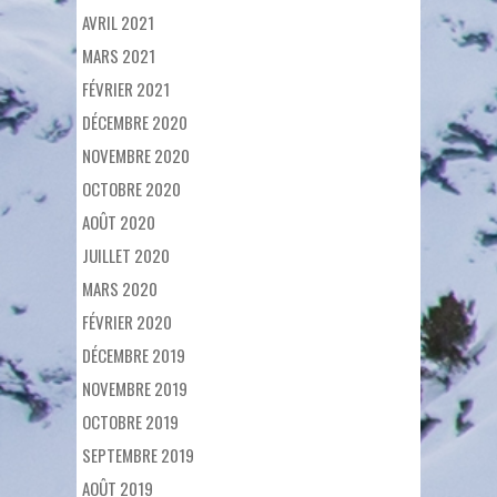
AVRIL 2021
MARS 2021
FÉVRIER 2021
DÉCEMBRE 2020
NOVEMBRE 2020
OCTOBRE 2020
AOÛT 2020
JUILLET 2020
MARS 2020
FÉVRIER 2020
DÉCEMBRE 2019
NOVEMBRE 2019
OCTOBRE 2019
SEPTEMBRE 2019
AOÛT 2019