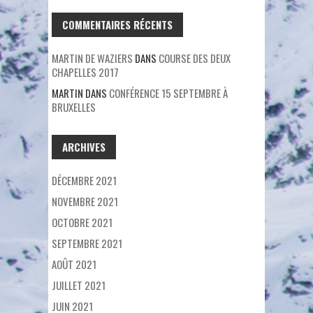
COMMENTAIRES RÉCENTS
MARTIN DE WAZIERS
DANS
COURSE DES DEUX
CHAPELLES 2017
MARTIN
DANS
CONFÉRENCE 15 SEPTEMBRE À
BRUXELLES
ARCHIVES
DÉCEMBRE 2021
NOVEMBRE 2021
OCTOBRE 2021
SEPTEMBRE 2021
AOÛT 2021
JUILLET 2021
JUIN 2021