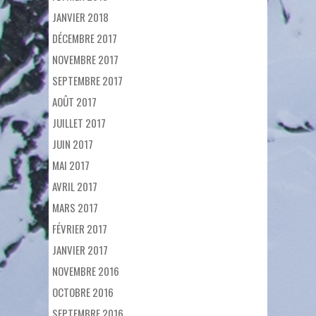
JANVIER 2018
DÉCEMBRE 2017
NOVEMBRE 2017
SEPTEMBRE 2017
AOÛT 2017
JUILLET 2017
JUIN 2017
MAI 2017
AVRIL 2017
MARS 2017
FÉVRIER 2017
JANVIER 2017
NOVEMBRE 2016
OCTOBRE 2016
SEPTEMBRE 2016