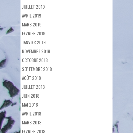
JUILLET 2019
AVRIL 2019
MARS 2019
FÉVRIER 2019
JANVIER 2019
NOVEMBRE 2018
OCTOBRE 2018
SEPTEMBRE 2018
AOÛT 2018
JUILLET 2018
JUIN 2018
MAI 2018
AVRIL 2018
MARS 2018
FÉVRIER 2018