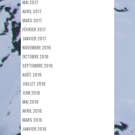
MAI 2017
AVRIL 2017
MARS 2017
FÉVRIER 2017
JANVIER 2017
NOVEMBRE 2016
OCTOBRE 2016
SEPTEMBRE 2016
AOÛT 2016
JUILLET 2016
JUIN 2016
MAI 2016
AVRIL 2016
MARS 2016
JANVIER 2016