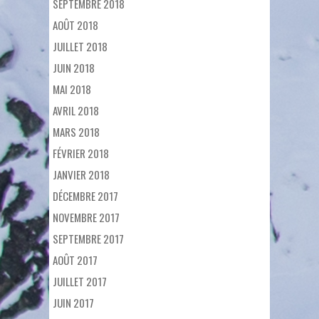
SEPTEMBRE 2018
AOÛT 2018
JUILLET 2018
JUIN 2018
MAI 2018
AVRIL 2018
MARS 2018
FÉVRIER 2018
JANVIER 2018
DÉCEMBRE 2017
NOVEMBRE 2017
SEPTEMBRE 2017
AOÛT 2017
JUILLET 2017
JUIN 2017