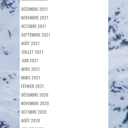
DÉCEMBRE 2021
NOVEMBRE 2021
OCTOBRE 2021
SEPTEMBRE 2021
AOÛT 2021
JUILLET 2021
JUIN 2021
AVRIL 2021
MARS 2021
FÉVRIER 2021
DÉCEMBRE 2020
NOVEMBRE 2020
OCTOBRE 2020
AOÛT 2020