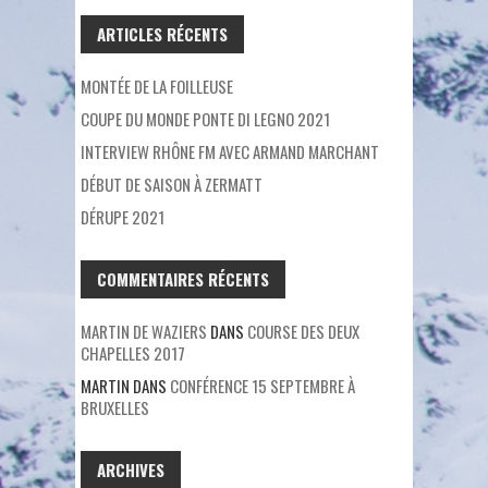
ARTICLES RÉCENTS
MONTÉE DE LA FOILLEUSE
COUPE DU MONDE PONTE DI LEGNO 2021
INTERVIEW RHÔNE FM AVEC ARMAND MARCHANT
DÉBUT DE SAISON À ZERMATT
DÉRUPE 2021
COMMENTAIRES RÉCENTS
MARTIN DE WAZIERS
DANS
COURSE DES DEUX
CHAPELLES 2017
MARTIN
DANS
CONFÉRENCE 15 SEPTEMBRE À
BRUXELLES
ARCHIVES