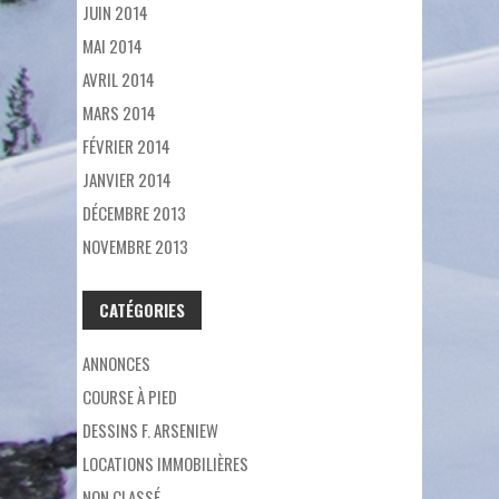
JUIN 2014
MAI 2014
AVRIL 2014
MARS 2014
FÉVRIER 2014
JANVIER 2014
DÉCEMBRE 2013
NOVEMBRE 2013
CATÉGORIES
ANNONCES
COURSE À PIED
DESSINS F. ARSENIEW
LOCATIONS IMMOBILIÈRES
NON CLASSÉ