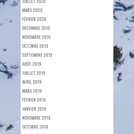
JUILLET 2020
MARS 2020
FÉVRIER 2020
DÉCEMBRE 2019
NOVEMBRE 2019
OCTOBRE 2019
SEPTEMBRE 2019
AOÛT 2019
JUILLET 2019
AVRIL 2019
MARS 2019
FÉVRIER 2019
JANVIER 2019
NOVEMBRE 2018
OCTOBRE 2018