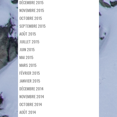
DÉCEMBRE 2015
NOVEMBRE 2015
OCTOBRE 2015
SEPTEMBRE 2015
AOÛT 2015
JUILLET 2015
JUIN 2015
MAI 2015
MARS 2015
FÉVRIER 2015
JANVIER 2015
DÉCEMBRE 2014
NOVEMBRE 2014
OCTOBRE 2014
AOÛT 2014