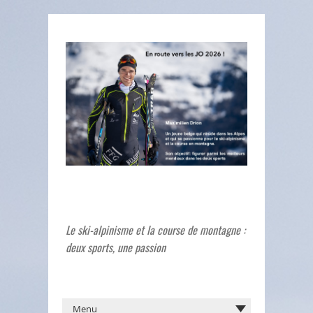
Le ski-alpinisme et la course de montagne :
deux sports, une passion