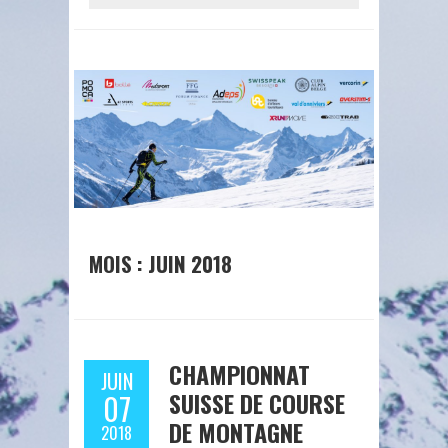
MOIS : JUIN 2018
CHAMPIONNAT
JUIN
SUISSE DE COURSE
07
DE MONTAGNE
2018