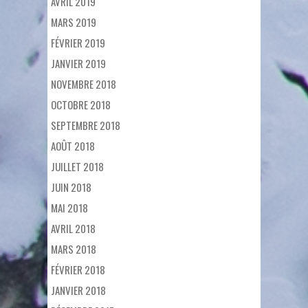
AVRIL 2019
MARS 2019
FÉVRIER 2019
JANVIER 2019
NOVEMBRE 2018
OCTOBRE 2018
SEPTEMBRE 2018
AOÛT 2018
JUILLET 2018
JUIN 2018
MAI 2018
AVRIL 2018
MARS 2018
FÉVRIER 2018
JANVIER 2018