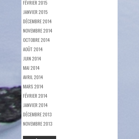
FÉVRIER 2015
JANVIER 2015
DÉCEMBRE 2014
NOVEMBRE 2014
OCTOBRE 2014
AOÛT 2014
JUIN 2014
MAI 2014
AVRIL 2014
MARS 2014
FÉVRIER 2014
JANVIER 2014
DÉCEMBRE 2013
NOVEMBRE 2013