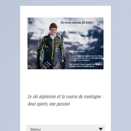
Le ski-alpinisme et la course de montagne :
deux sports, une passion