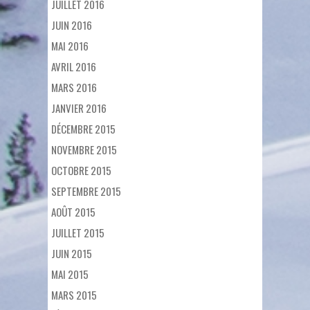
JUILLET 2016
JUIN 2016
MAI 2016
AVRIL 2016
MARS 2016
JANVIER 2016
DÉCEMBRE 2015
NOVEMBRE 2015
OCTOBRE 2015
SEPTEMBRE 2015
AOÛT 2015
JUILLET 2015
JUIN 2015
MAI 2015
MARS 2015