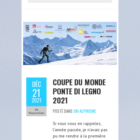
COUPE DU MONDE
DÉC
PONTE DI LEGNO
21
2021
2021
de
POSTÉ DANS
SKI-ALPINISME
Maximilien
Si vous vous en rappelez,
l’année passée, je n’avais pas
pu me rendre à la première