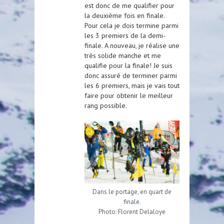
est donc de me qualifier pour
la deuxième fois en finale.
Pour cela je dois termine parmi
les 3 premiers de la demi-
finale. A nouveau, je réalise une
très solide manche et me
qualifie pour la finale! Je suis
donc assuré de terminer parmi
les 6 premiers, mais je vais tout
faire pour obtenir le meilleur
rang possible.
Dans le portage, en quart de
finale.
Photo: Florent Delaloye