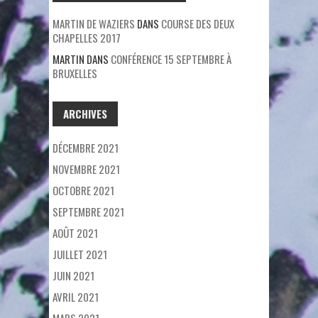
MARTIN DE WAZIERS
DANS
COURSE DES DEUX
CHAPELLES 2017
MARTIN
DANS
CONFÉRENCE 15 SEPTEMBRE À
BRUXELLES
ARCHIVES
DÉCEMBRE 2021
NOVEMBRE 2021
OCTOBRE 2021
SEPTEMBRE 2021
AOÛT 2021
JUILLET 2021
JUIN 2021
AVRIL 2021