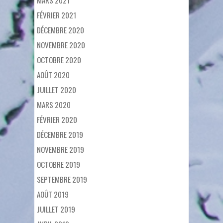
MARS 2021
FÉVRIER 2021
DÉCEMBRE 2020
NOVEMBRE 2020
OCTOBRE 2020
AOÛT 2020
JUILLET 2020
MARS 2020
FÉVRIER 2020
DÉCEMBRE 2019
NOVEMBRE 2019
OCTOBRE 2019
SEPTEMBRE 2019
AOÛT 2019
JUILLET 2019