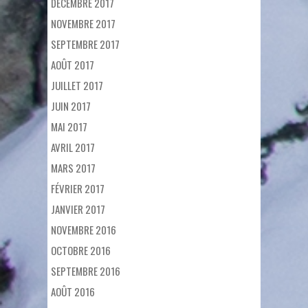
DÉCEMBRE 2017
NOVEMBRE 2017
SEPTEMBRE 2017
AOÛT 2017
JUILLET 2017
JUIN 2017
MAI 2017
AVRIL 2017
MARS 2017
FÉVRIER 2017
JANVIER 2017
NOVEMBRE 2016
OCTOBRE 2016
SEPTEMBRE 2016
AOÛT 2016