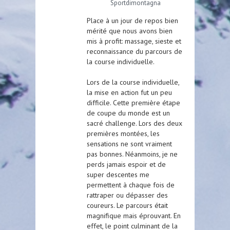
Sportdimontagna
Place à un jour de repos bien
mérité que nous avons bien
mis à profit: massage, sieste et
reconnaissance du parcours de
la course individuelle.
Lors de la course individuelle,
la mise en action fut un peu
difficile. Cette première étape
de coupe du monde est un
sacré challenge. Lors des deux
premières montées, les
sensations ne sont vraiment
pas bonnes. Néanmoins, je ne
perds jamais espoir et de
super descentes me
permettent à chaque fois de
rattraper ou dépasser des
coureurs. Le parcours était
magnifique mais éprouvant. En
effet, le point culminant de la