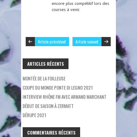
encore plus compétitif lors des
courses à venir.
Article précédent
Article suivant
ARTICLES RÉCENTS
MONTÉE DE LA FOILLEUSE
COUPE DU MONDE PONTE DI LEGNO 2021
INTERVIEW RHÔNE FM AVEC ARMAND MARCHANT
DÉBUT DE SAISON À ZERMATT
DÉRUPE 2021
COMMENTAIRES RÉCENTS