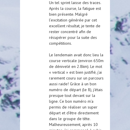
Un tel sprint laisse des traces.
Après la course, la fatigue est
bien présente. Malgré
l’excitation générée par cet
excellent résultat, je tente de
rester concentré afin de
récupérer pour la suite des
compétitions.
Le lendemain avait donc lieu la
course verticale (environ 650m
de dénivelé en 2.8km). Le mot
« vertical » est bien justifié, j’ai
rarement couru sur un parcours
aussi raide! Grâce à un bon
numéro de départ (le 8), j’étais
presque tout devant sur la
ligne. Ce bon numéro m’a
permis de réaliser un super
départ et d’être directement
dans le groupe de tête.
Malheureusement, après 10