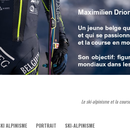
Le ski-alpinisme et la cours
KI ALPINISME
PORTRAIT
SKI-ALPINISME