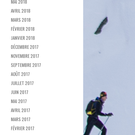
MAI 2018
AVRIL 2018
MARS 2018
FÉVRIER 2018
JANVIER 2018
DÉCEMBRE 2017
NOVEMBRE 2017
SEPTEMBRE 2017
AOÛT 2017
JUILLET 2017
JUIN 2017
MAI 2017
AVRIL 2017
MARS 2017
FÉVRIER 2017