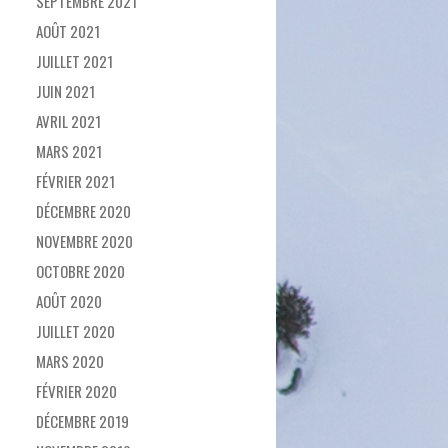
SEPTEMBRE 2021
AOÛT 2021
JUILLET 2021
JUIN 2021
AVRIL 2021
MARS 2021
FÉVRIER 2021
DÉCEMBRE 2020
NOVEMBRE 2020
OCTOBRE 2020
AOÛT 2020
JUILLET 2020
MARS 2020
FÉVRIER 2020
DÉCEMBRE 2019