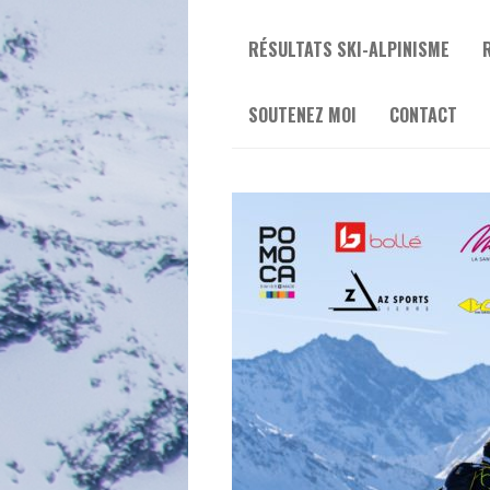
RÉSULTATS SKI-ALPINISME
SOUTENEZ MOI
CONTACT