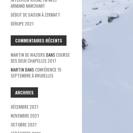
ARMAND MARCHANT
DÉBUT DE SAISON À ZERMATT
DÉRUPE 2021
COMMENTAIRES RÉCENTS
MARTIN DE WAZIERS
DANS
COURSE
DES DEUX CHAPELLES 2017
MARTIN
DANS
CONFÉRENCE 15
SEPTEMBRE À BRUXELLES
ARCHIVES
DÉCEMBRE 2021
NOVEMBRE 2021
OCTOBRE 2021