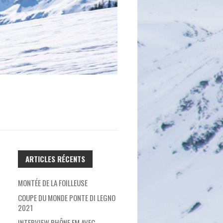
ARTICLES RÉCENTS
MONTÉE DE LA FOILLEUSE
COUPE DU MONDE PONTE DI LEGNO
2021
INTERVIEW RHÔNE FM AVEC