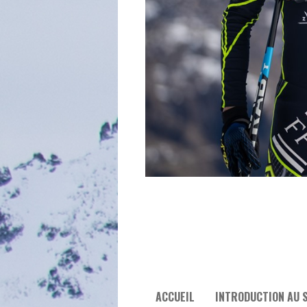
ACCUEIL
INTRODUCTION AU S