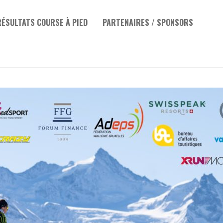
RÉSULTATS COURSE À PIED
PARTENAIRES / SPONSORS