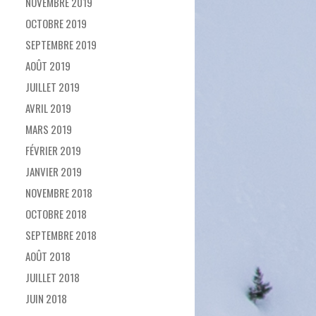
NOVEMBRE 2019
OCTOBRE 2019
SEPTEMBRE 2019
AOÛT 2019
JUILLET 2019
AVRIL 2019
MARS 2019
FÉVRIER 2019
JANVIER 2019
NOVEMBRE 2018
OCTOBRE 2018
SEPTEMBRE 2018
AOÛT 2018
JUILLET 2018
JUIN 2018