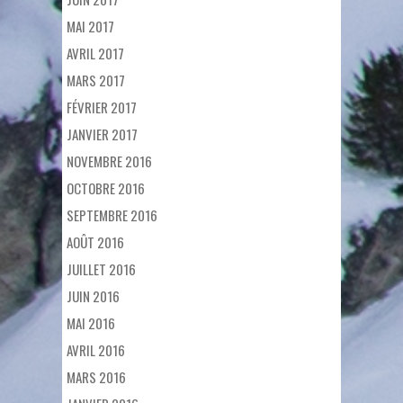
MAI 2017
AVRIL 2017
MARS 2017
FÉVRIER 2017
JANVIER 2017
NOVEMBRE 2016
OCTOBRE 2016
SEPTEMBRE 2016
AOÛT 2016
JUILLET 2016
JUIN 2016
MAI 2016
AVRIL 2016
MARS 2016