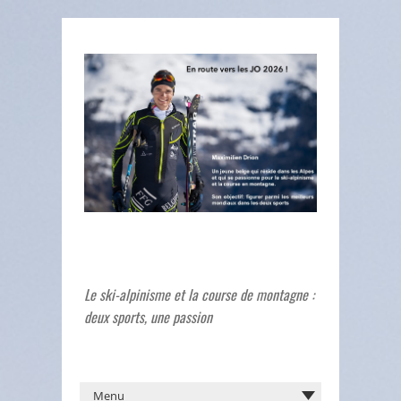
Le ski-alpinisme et la course de montagne :
deux sports, une passion