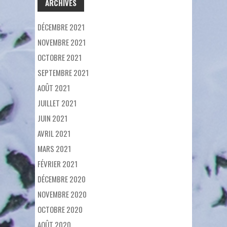
ARCHIVES
DÉCEMBRE 2021
NOVEMBRE 2021
OCTOBRE 2021
SEPTEMBRE 2021
AOÛT 2021
JUILLET 2021
JUIN 2021
AVRIL 2021
MARS 2021
FÉVRIER 2021
DÉCEMBRE 2020
NOVEMBRE 2020
OCTOBRE 2020
AOÛT 2020