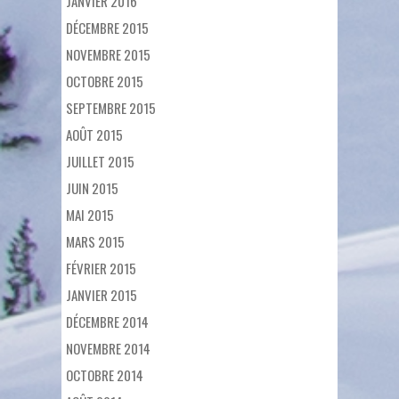
JANVIER 2016
DÉCEMBRE 2015
NOVEMBRE 2015
OCTOBRE 2015
SEPTEMBRE 2015
AOÛT 2015
JUILLET 2015
JUIN 2015
MAI 2015
MARS 2015
FÉVRIER 2015
JANVIER 2015
DÉCEMBRE 2014
NOVEMBRE 2014
OCTOBRE 2014