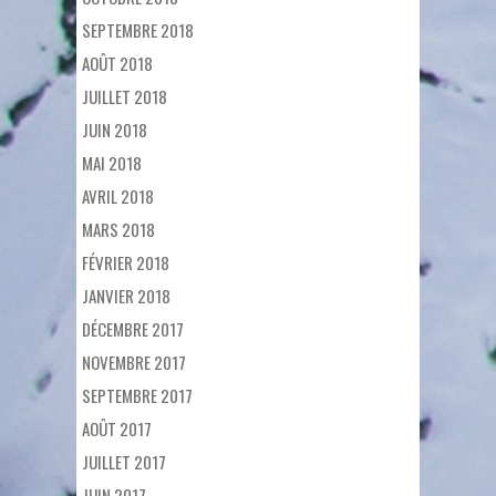
SEPTEMBRE 2018
AOÛT 2018
JUILLET 2018
JUIN 2018
MAI 2018
AVRIL 2018
MARS 2018
FÉVRIER 2018
JANVIER 2018
DÉCEMBRE 2017
NOVEMBRE 2017
SEPTEMBRE 2017
AOÛT 2017
JUILLET 2017
JUIN 2017