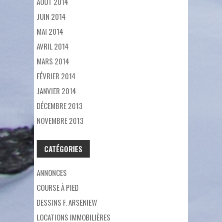
AOÛT 2014
JUIN 2014
MAI 2014
AVRIL 2014
MARS 2014
FÉVRIER 2014
JANVIER 2014
DÉCEMBRE 2013
NOVEMBRE 2013
CATÉGORIES
ANNONCES
COURSE À PIED
DESSINS F. ARSENIEW
LOCATIONS IMMOBILIÈRES