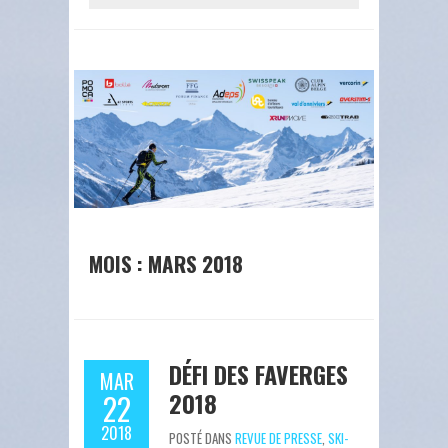
MOIS : MARS 2018
DÉFI DES FAVERGES
MAR
2018
22
2018
POSTÉ DANS
REVUE DE PRESSE
,
SKI-