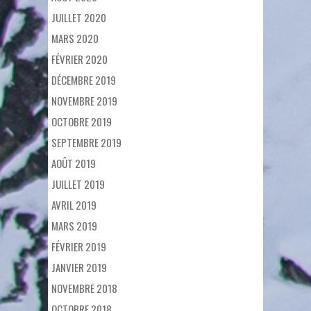
JUILLET 2020
MARS 2020
FÉVRIER 2020
DÉCEMBRE 2019
NOVEMBRE 2019
OCTOBRE 2019
SEPTEMBRE 2019
AOÛT 2019
JUILLET 2019
AVRIL 2019
MARS 2019
FÉVRIER 2019
JANVIER 2019
NOVEMBRE 2018
OCTOBRE 2018