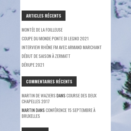
ARTICLES RÉCENTS
MONTÉE DE LA FOILLEUSE
COUPE DU MONDE PONTE DI LEGNO 2021
INTERVIEW RHÔNE FM AVEC ARMAND MARCHANT
DÉBUT DE SAISON À ZERMATT
DÉRUPE 2021
COMMENTAIRES RÉCENTS
MARTIN DE WAZIERS
DANS
COURSE DES DEUX
CHAPELLES 2017
MARTIN
DANS
CONFÉRENCE 15 SEPTEMBRE À
BRUXELLES