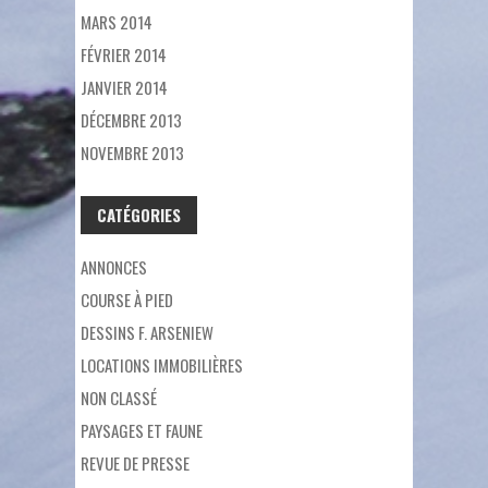
MARS 2014
FÉVRIER 2014
JANVIER 2014
DÉCEMBRE 2013
NOVEMBRE 2013
CATÉGORIES
ANNONCES
COURSE À PIED
DESSINS F. ARSENIEW
LOCATIONS IMMOBILIÈRES
NON CLASSÉ
PAYSAGES ET FAUNE
REVUE DE PRESSE