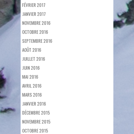
FÉVRIER 2017
JANVIER 2017
NOVEMBRE 2016
OCTOBRE 2016
SEPTEMBRE 2016
AOÛT 2016
JUILLET 2016
JUIN 2016
MAI 2016
AVRIL 2016
MARS 2016
JANVIER 2016
DÉCEMBRE 2015
NOVEMBRE 2015
OCTOBRE 2015