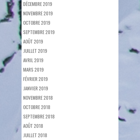
DÉCEMBRE 2019
NOVEMBRE 2019
OCTOBRE 2019
SEPTEMBRE 2019
AOÛT 2019
JUILLET 2019
AVRIL 2019
MARS 2019
FÉVRIER 2019
JANVIER 2019
NOVEMBRE 2018
OCTOBRE 2018
SEPTEMBRE 2018
AOÛT 2018
JUILLET 2018