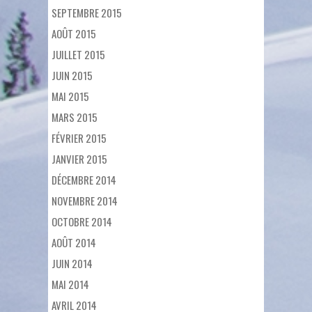
SEPTEMBRE 2015
AOÛT 2015
JUILLET 2015
JUIN 2015
MAI 2015
MARS 2015
FÉVRIER 2015
JANVIER 2015
DÉCEMBRE 2014
NOVEMBRE 2014
OCTOBRE 2014
AOÛT 2014
JUIN 2014
MAI 2014
AVRIL 2014