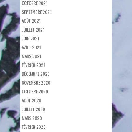
OCTOBRE 2021
SEPTEMBRE 2021
AOÛT 2021
JUILLET 2021
JUIN 2021
AVRIL 2021
MARS 2021
FÉVRIER 2021
DÉCEMBRE 2020
NOVEMBRE 2020
OCTOBRE 2020
AOÛT 2020
JUILLET 2020
MARS 2020
FÉVRIER 2020