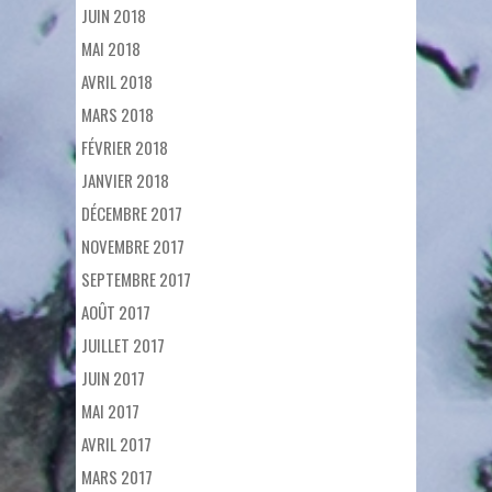
JUIN 2018
MAI 2018
AVRIL 2018
MARS 2018
FÉVRIER 2018
JANVIER 2018
DÉCEMBRE 2017
NOVEMBRE 2017
SEPTEMBRE 2017
AOÛT 2017
JUILLET 2017
JUIN 2017
MAI 2017
AVRIL 2017
MARS 2017