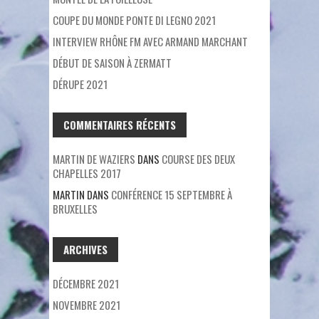
COUPE DU MONDE PONTE DI LEGNO 2021
INTERVIEW RHÔNE FM AVEC ARMAND MARCHANT
DÉBUT DE SAISON À ZERMATT
DÉRUPE 2021
COMMENTAIRES RÉCENTS
MARTIN DE WAZIERS
DANS
COURSE DES DEUX
CHAPELLES 2017
MARTIN
DANS
CONFÉRENCE 15 SEPTEMBRE À
BRUXELLES
ARCHIVES
DÉCEMBRE 2021
NOVEMBRE 2021