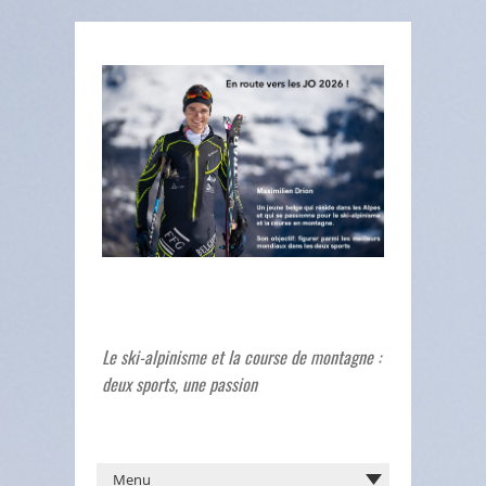
Le ski-alpinisme et la course de montagne :
deux sports, une passion