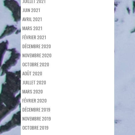
JUILLET 2021
JUIN 2021
AVRIL 2021
MARS 2021
FÉVRIER 2021
DÉCEMBRE 2020
NOVEMBRE 2020
OCTOBRE 2020
AOÛT 2020
JUILLET 2020
MARS 2020
FÉVRIER 2020
DÉCEMBRE 2019
NOVEMBRE 2019
OCTOBRE 2019