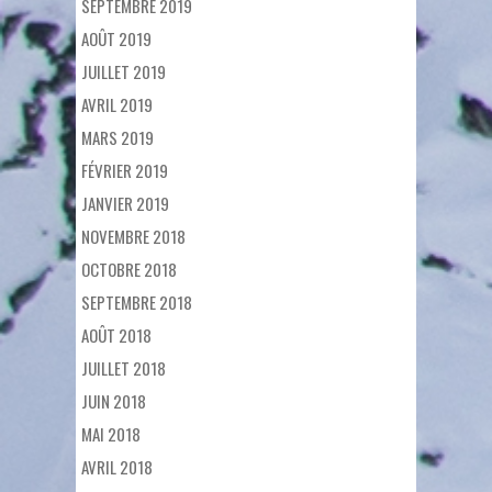
SEPTEMBRE 2019
AOÛT 2019
JUILLET 2019
AVRIL 2019
MARS 2019
FÉVRIER 2019
JANVIER 2019
NOVEMBRE 2018
OCTOBRE 2018
SEPTEMBRE 2018
AOÛT 2018
JUILLET 2018
JUIN 2018
MAI 2018
AVRIL 2018