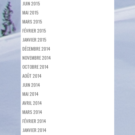
JUIN 2015
MAI 2015
MARS 2015
FÉVRIER 2015
JANVIER 2015
DÉCEMBRE 2014
NOVEMBRE 2014
OCTOBRE 2014
AOÛT 2014
JUIN 2014
MAI 2014
AVRIL 2014
MARS 2014
FÉVRIER 2014
JANVIER 2014