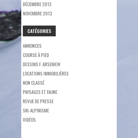
DÉCEMBRE 2013
NOVEMBRE 2013
CATÉGORIES
ANNONCES
COURSE À PIED
DESSINS F. ARSENIEW
LOCATIONS IMMOBILIÈRES
NON CLASSÉ
PAYSAGES ET FAUNE
REVUE DE PRESSE
SKI-ALPINISME
VIDÉOS