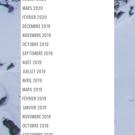
MARS 2020
FÉVRIER 2020
DÉCEMBRE 2019
NOVEMBRE 2019
OCTOBRE 2019
SEPTEMBRE 2019
AOÛT 2019
JUILLET 2019
AVRIL 2019
MARS 2019
FÉVRIER 2019
JANVIER 2019
NOVEMBRE 2018
OCTOBRE 2018
SEPTEMBRE 2018