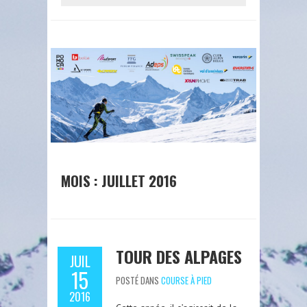
MOIS : JUILLET 2016
TOUR DES ALPAGES
JUIL
15
POSTÉ DANS
COURSE À PIED
2016