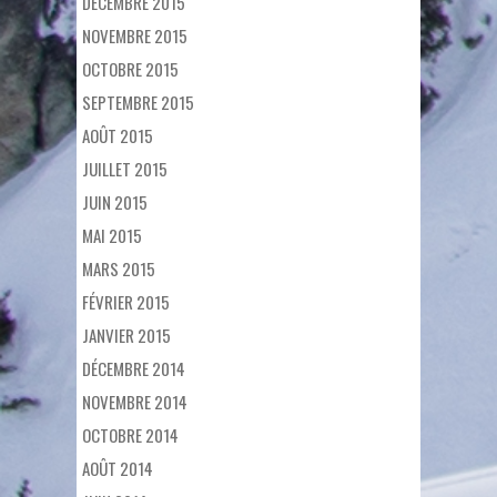
DÉCEMBRE 2015
NOVEMBRE 2015
OCTOBRE 2015
SEPTEMBRE 2015
AOÛT 2015
JUILLET 2015
JUIN 2015
MAI 2015
MARS 2015
FÉVRIER 2015
JANVIER 2015
DÉCEMBRE 2014
NOVEMBRE 2014
OCTOBRE 2014
AOÛT 2014