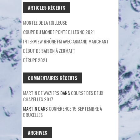
ARTICLES RÉCENTS
MONTÉE DE LA FOILLEUSE
COUPE DU MONDE PONTE DI LEGNO 2021
INTERVIEW RHÔNE FM AVEC ARMAND MARCHANT
DÉBUT DE SAISON À ZERMATT
DÉRUPE 2021
COMMENTAIRES RÉCENTS
MARTIN DE WAZIERS
DANS
COURSE DES DEUX
CHAPELLES 2017
MARTIN
DANS
CONFÉRENCE 15 SEPTEMBRE À
BRUXELLES
ARCHIVES