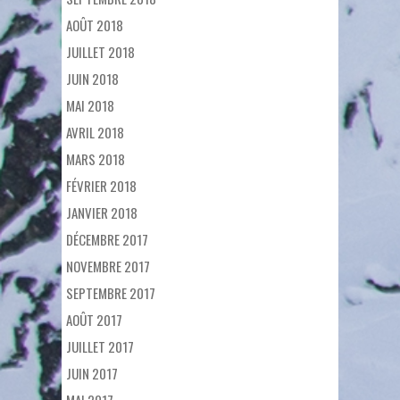
AOÛT 2018
JUILLET 2018
JUIN 2018
MAI 2018
AVRIL 2018
MARS 2018
FÉVRIER 2018
JANVIER 2018
DÉCEMBRE 2017
NOVEMBRE 2017
SEPTEMBRE 2017
AOÛT 2017
JUILLET 2017
JUIN 2017
MAI 2017