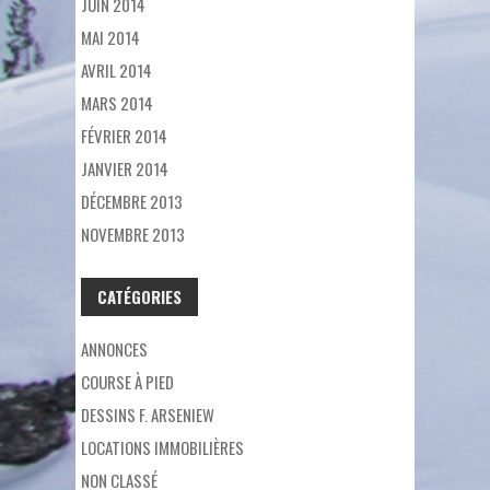
JUIN 2014
MAI 2014
AVRIL 2014
MARS 2014
FÉVRIER 2014
JANVIER 2014
DÉCEMBRE 2013
NOVEMBRE 2013
CATÉGORIES
ANNONCES
COURSE À PIED
DESSINS F. ARSENIEW
LOCATIONS IMMOBILIÈRES
NON CLASSÉ