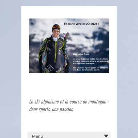
Le ski-alpinisme et la course de montagne :
deux sports, une passion