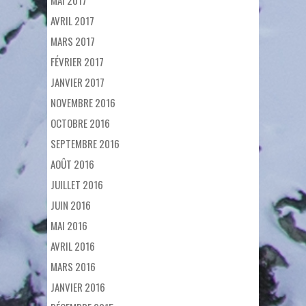
AVRIL 2017
MARS 2017
FÉVRIER 2017
JANVIER 2017
NOVEMBRE 2016
OCTOBRE 2016
SEPTEMBRE 2016
AOÛT 2016
JUILLET 2016
JUIN 2016
MAI 2016
AVRIL 2016
MARS 2016
JANVIER 2016