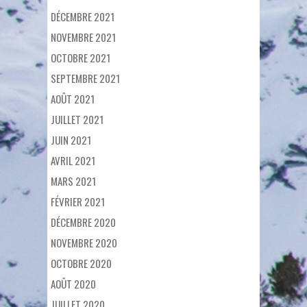
DÉCEMBRE 2021
NOVEMBRE 2021
OCTOBRE 2021
SEPTEMBRE 2021
AOÛT 2021
JUILLET 2021
JUIN 2021
AVRIL 2021
MARS 2021
FÉVRIER 2021
DÉCEMBRE 2020
NOVEMBRE 2020
OCTOBRE 2020
AOÛT 2020
JUILLET 2020