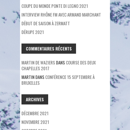
COUPE DU MONDE PONTE DI LEGNO 2021
INTERVIEW RHÔNE FM AVEC ARMAND MARCHANT
DÉBUT DE SAISON À ZERMATT
DÉRUPE 2021
COMMENTAIRES RÉCENTS
MARTIN DE WAZIERS
DANS
COURSE DES DEUX
CHAPELLES 2017
MARTIN
DANS
CONFÉRENCE 15 SEPTEMBRE À
BRUXELLES
ARCHIVES
DÉCEMBRE 2021
NOVEMBRE 2021