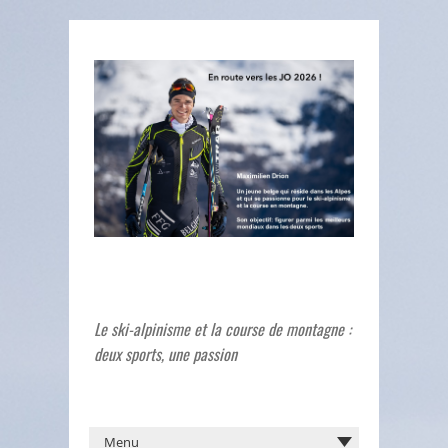
Le ski-alpinisme et la course de montagne :
deux sports, une passion