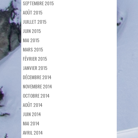
SEPTEMBRE 2015
AOÛT 2015
JUILLET 2015
JUIN 2015
MAI 2015
MARS 2015
FÉVRIER 2015
JANVIER 2015
DÉCEMBRE 2014
NOVEMBRE 2014
OCTOBRE 2014
AOÛT 2014
JUIN 2014
MAI 2014
AVRIL 2014