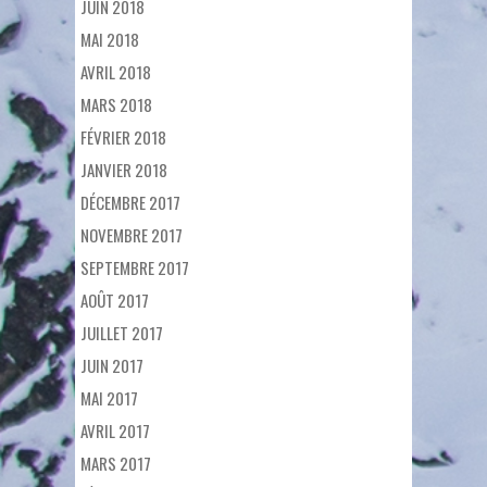
JUIN 2018
MAI 2018
AVRIL 2018
MARS 2018
FÉVRIER 2018
JANVIER 2018
DÉCEMBRE 2017
NOVEMBRE 2017
SEPTEMBRE 2017
AOÛT 2017
JUILLET 2017
JUIN 2017
MAI 2017
AVRIL 2017
MARS 2017