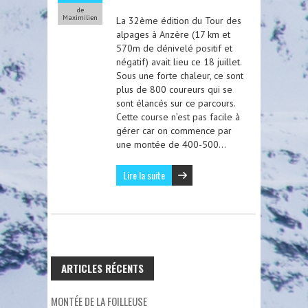
de
Maximilien
La 32ème édition du Tour des
alpages à Anzère (17 km et
570m de dénivelé positif et
négatif) avait lieu ce 18 juillet.
Sous une forte chaleur, ce sont
plus de 800 coureurs qui se
sont élancés sur ce parcours.
Cette course n’est pas facile à
gérer car on commence par
une montée de 400-500…
Lire la suite
ARTICLES RÉCENTS
MONTÉE DE LA FOILLEUSE