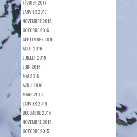
FÉVRIER 2017
JANVIER 2017
NOVEMBRE 2016
OCTOBRE 2016
SEPTEMBRE 2016
AOÛT 2016
JUILLET 2016
JUIN 2016
MAI 2016
AVRIL 2016
MARS 2016
JANVIER 2016
DÉCEMBRE 2015
NOVEMBRE 2015
OCTOBRE 2015