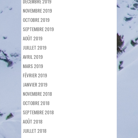
DÉCEMBRE 2019
NOVEMBRE 2019
OCTOBRE 2019
SEPTEMBRE 2019
AOÛT 2019
JUILLET 2019
AVRIL 2019
MARS 2019
FÉVRIER 2019
JANVIER 2019
NOVEMBRE 2018
OCTOBRE 2018
SEPTEMBRE 2018
AOÛT 2018
JUILLET 2018