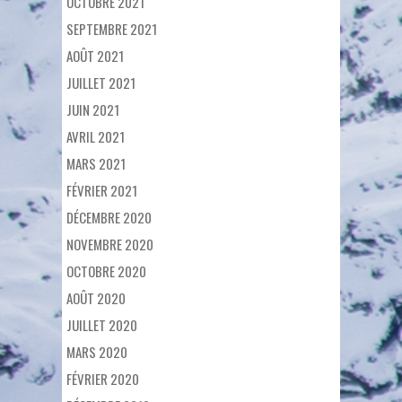
OCTOBRE 2021
SEPTEMBRE 2021
AOÛT 2021
JUILLET 2021
JUIN 2021
AVRIL 2021
MARS 2021
FÉVRIER 2021
DÉCEMBRE 2020
NOVEMBRE 2020
OCTOBRE 2020
AOÛT 2020
JUILLET 2020
MARS 2020
FÉVRIER 2020