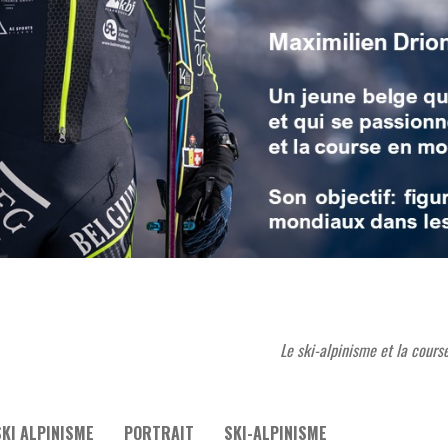
Le ski-alpinisme et la cours
KI ALPINISME
PORTRAIT
SKI-ALPINISME