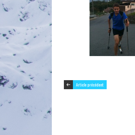
Article précédent