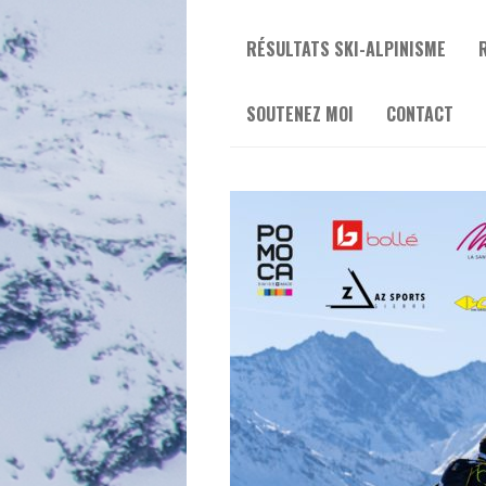
RÉSULTATS SKI-ALPINISME
SOUTENEZ MOI
CONTACT