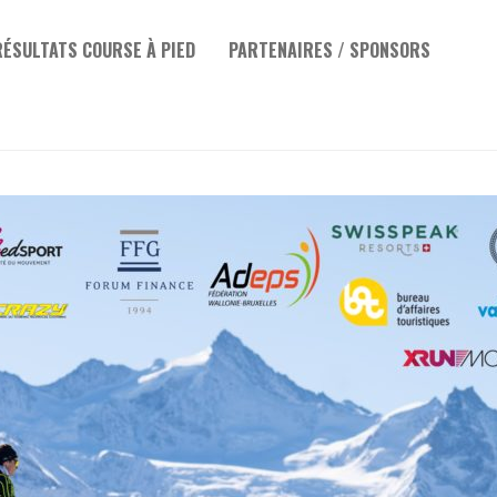
RÉSULTATS COURSE À PIED
PARTENAIRES / SPONSORS