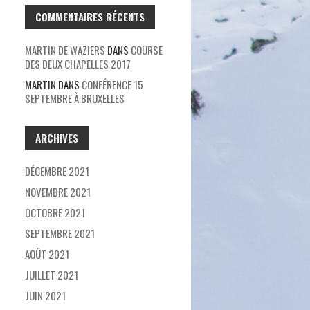
COMMENTAIRES RÉCENTS
MARTIN DE WAZIERS
DANS
COURSE
DES DEUX CHAPELLES 2017
MARTIN
DANS
CONFÉRENCE 15
SEPTEMBRE À BRUXELLES
ARCHIVES
DÉCEMBRE 2021
NOVEMBRE 2021
OCTOBRE 2021
SEPTEMBRE 2021
AOÛT 2021
JUILLET 2021
JUIN 2021