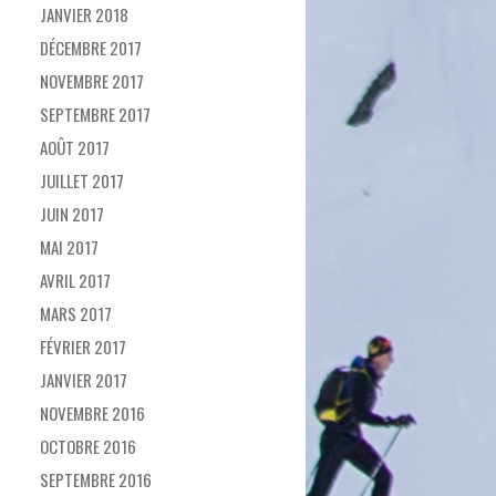
JANVIER 2018
DÉCEMBRE 2017
NOVEMBRE 2017
SEPTEMBRE 2017
AOÛT 2017
JUILLET 2017
JUIN 2017
MAI 2017
AVRIL 2017
MARS 2017
FÉVRIER 2017
JANVIER 2017
NOVEMBRE 2016
OCTOBRE 2016
SEPTEMBRE 2016