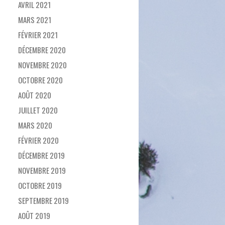
AVRIL 2021
MARS 2021
FÉVRIER 2021
DÉCEMBRE 2020
NOVEMBRE 2020
OCTOBRE 2020
AOÛT 2020
JUILLET 2020
MARS 2020
FÉVRIER 2020
DÉCEMBRE 2019
NOVEMBRE 2019
OCTOBRE 2019
SEPTEMBRE 2019
AOÛT 2019