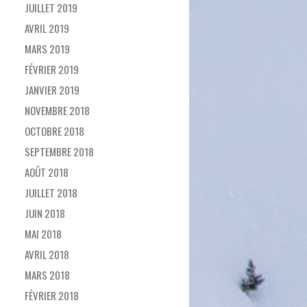
JUILLET 2019
AVRIL 2019
MARS 2019
FÉVRIER 2019
JANVIER 2019
NOVEMBRE 2018
OCTOBRE 2018
SEPTEMBRE 2018
AOÛT 2018
JUILLET 2018
JUIN 2018
MAI 2018
AVRIL 2018
MARS 2018
FÉVRIER 2018