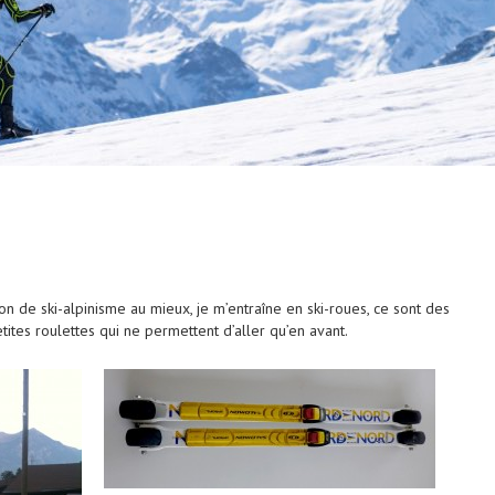
n de ski-alpinisme au mieux, je m’entraîne en ski-roues, ce sont des
tites roulettes qui ne permettent d’aller qu’en avant.