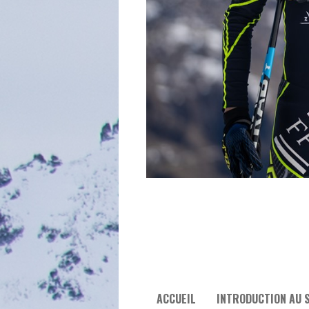
ACCUEIL
INTRODUCTION AU S