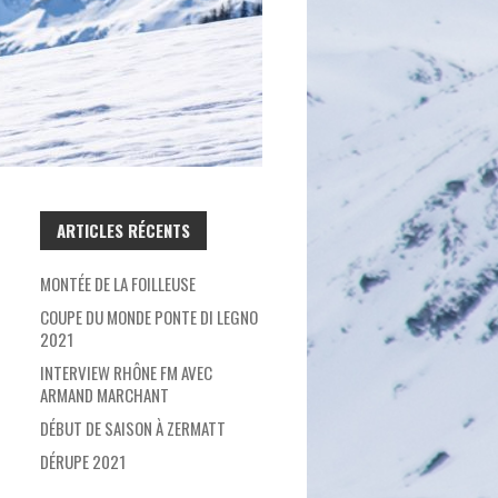
ARTICLES RÉCENTS
MONTÉE DE LA FOILLEUSE
COUPE DU MONDE PONTE DI LEGNO
2021
INTERVIEW RHÔNE FM AVEC
ARMAND MARCHANT
DÉBUT DE SAISON À ZERMATT
DÉRUPE 2021