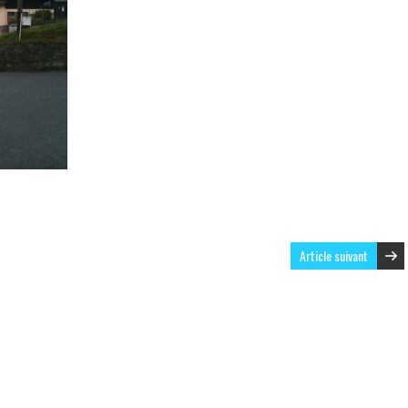
Article suivant