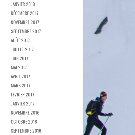
JANVIER 2018
DÉCEMBRE 2017
NOVEMBRE 2017
SEPTEMBRE 2017
AOÛT 2017
JUILLET 2017
JUIN 2017
MAI 2017
AVRIL 2017
MARS 2017
FÉVRIER 2017
JANVIER 2017
NOVEMBRE 2016
OCTOBRE 2016
SEPTEMBRE 2016