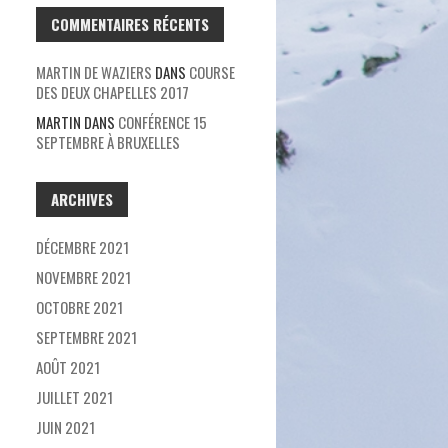
COMMENTAIRES RÉCENTS
MARTIN DE WAZIERS
DANS
COURSE
DES DEUX CHAPELLES 2017
MARTIN
DANS
CONFÉRENCE 15
SEPTEMBRE À BRUXELLES
ARCHIVES
DÉCEMBRE 2021
NOVEMBRE 2021
OCTOBRE 2021
SEPTEMBRE 2021
AOÛT 2021
JUILLET 2021
JUIN 2021