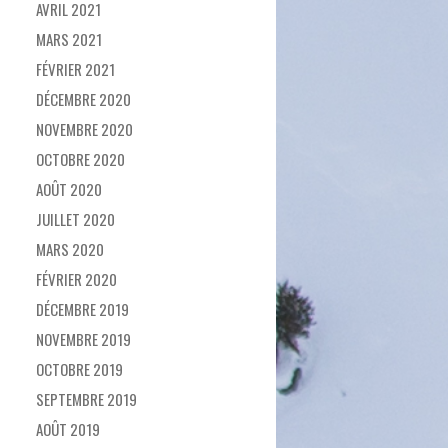
AVRIL 2021
MARS 2021
FÉVRIER 2021
DÉCEMBRE 2020
NOVEMBRE 2020
OCTOBRE 2020
AOÛT 2020
JUILLET 2020
MARS 2020
FÉVRIER 2020
DÉCEMBRE 2019
NOVEMBRE 2019
OCTOBRE 2019
SEPTEMBRE 2019
AOÛT 2019