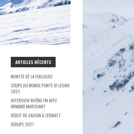
ARTICLES RÉCENTS
MONTÉE DE LA FOILLEUSE
COUPE DU MONDE PONTE DI LEGNO
2021
INTERVIEW RHÔNE FM AVEC
ARMAND MARCHANT
DÉBUT DE SAISON À ZERMATT
DÉRUPE 2021