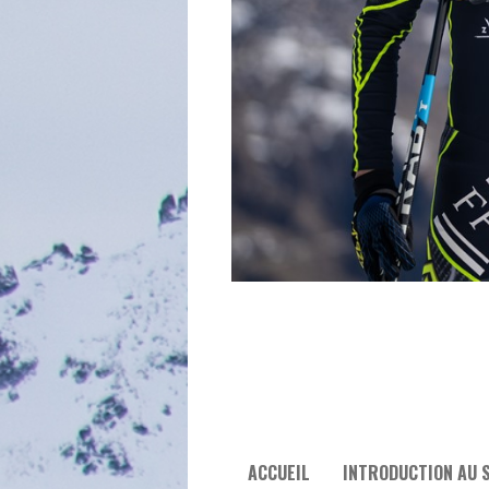
ACCUEIL
INTRODUCTION AU S