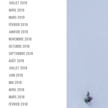
JUILLET 2019
AVRIL 2019
MARS 2019
FÉVRIER 2019
JANVIER 2019
NOVEMBRE 2018
OCTOBRE 2018
SEPTEMBRE 2018
AOÛT 2018
JUILLET 2018
JUIN 2018
MAI 2018
AVRIL 2018
MARS 2018
FÉVRIER 2018