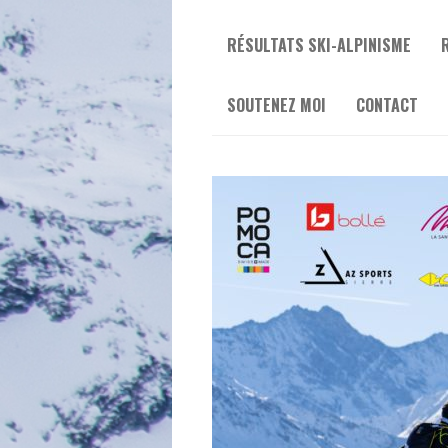
RÉSULTATS SKI-ALPINISME
SOUTENEZ MOI
CONTACT