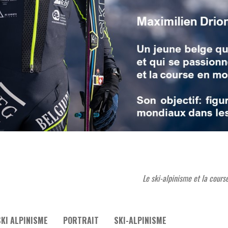
Le ski-alpinisme et la cours
KI ALPINISME
PORTRAIT
SKI-ALPINISME