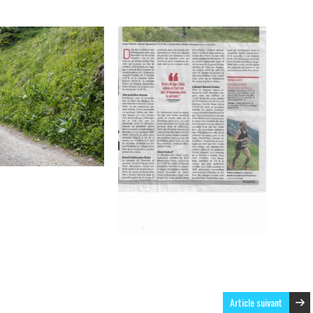
Article suivant