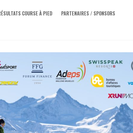
RÉSULTATS COURSE À PIED
PARTENAIRES / SPONSORS