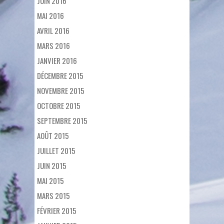
JUIN 2016
MAI 2016
AVRIL 2016
MARS 2016
JANVIER 2016
DÉCEMBRE 2015
NOVEMBRE 2015
OCTOBRE 2015
SEPTEMBRE 2015
AOÛT 2015
JUILLET 2015
JUIN 2015
MAI 2015
MARS 2015
FÉVRIER 2015