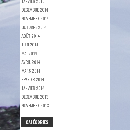
JANVIER 2015
DÉCEMBRE 2014
NOVEMBRE 2014
OCTOBRE 2014
AOÛT 2014
JUIN 2014
MAI 2014
AVRIL 2014
MARS 2014
FÉVRIER 2014
JANVIER 2014
DÉCEMBRE 2013
NOVEMBRE 2013
CATÉGORIES