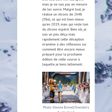
mais je ne suis pas en mesure
de les suivre. Malgré tout, je
réalise un chrono de 2h48
(38e), ce qui est bien mieux
qu’en 2019, mais qui reste loin
du chrono espéré. Bien sûr, je
suis un peu déçu mais
rapidement cette déception
m’amène à des réflexions sur
comment être encore mieux
préparé pour la prochaine
édition de cette course à
laquelle je tiens tellement.
Photo: Etienne Bornet/Overstim’s