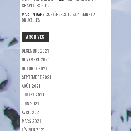
CHAPELLES 2017
MARTIN
DANS
CONFÉRENCE 15 SEPTEMBRE À
BRUXELLES
ARCHIVES
DÉCEMBRE 2021
NOVEMBRE 2021
OCTOBRE 2021
SEPTEMBRE 2021
AOÛT 2021
JUILLET 2021
JUIN 2021
AVRIL 2021
MARS 2021
FÉVRIER 2021