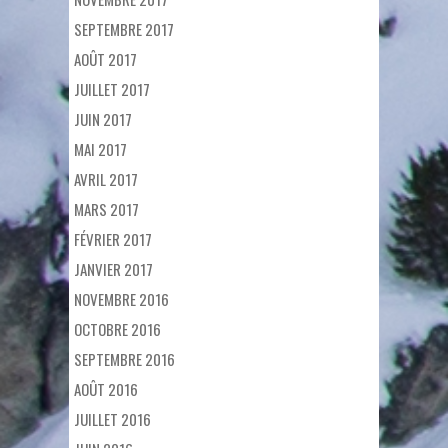
SEPTEMBRE 2017
AOÛT 2017
JUILLET 2017
JUIN 2017
MAI 2017
AVRIL 2017
MARS 2017
FÉVRIER 2017
JANVIER 2017
NOVEMBRE 2016
OCTOBRE 2016
SEPTEMBRE 2016
AOÛT 2016
JUILLET 2016