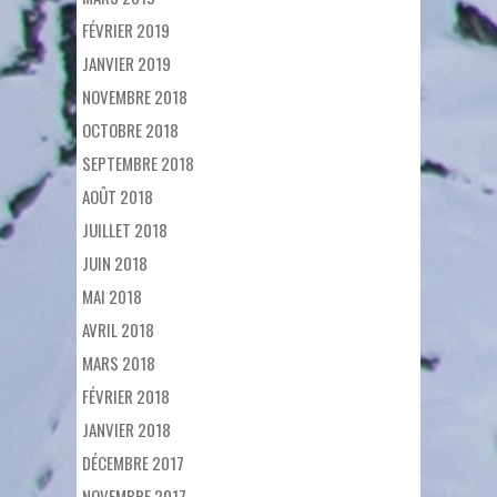
FÉVRIER 2019
JANVIER 2019
NOVEMBRE 2018
OCTOBRE 2018
SEPTEMBRE 2018
AOÛT 2018
JUILLET 2018
JUIN 2018
MAI 2018
AVRIL 2018
MARS 2018
FÉVRIER 2018
JANVIER 2018
DÉCEMBRE 2017
NOVEMBRE 2017