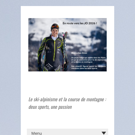
Le ski-alpinisme et la course de montagne :
deux sports, une passion