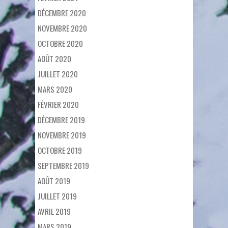
DÉCEMBRE 2020
NOVEMBRE 2020
OCTOBRE 2020
AOÛT 2020
JUILLET 2020
MARS 2020
FÉVRIER 2020
DÉCEMBRE 2019
NOVEMBRE 2019
OCTOBRE 2019
SEPTEMBRE 2019
AOÛT 2019
JUILLET 2019
AVRIL 2019
MARS 2019