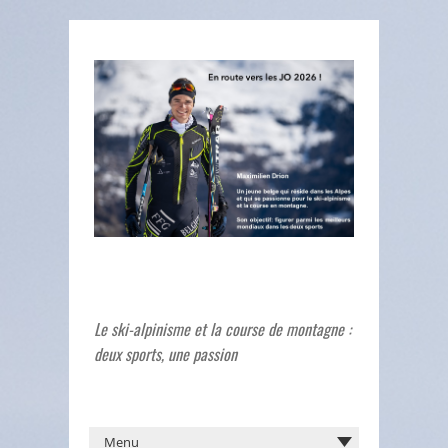
Le ski-alpinisme et la course de montagne :
deux sports, une passion