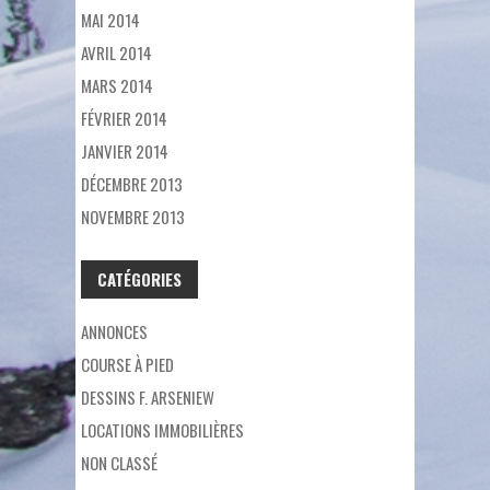
MAI 2014
AVRIL 2014
MARS 2014
FÉVRIER 2014
JANVIER 2014
DÉCEMBRE 2013
NOVEMBRE 2013
CATÉGORIES
ANNONCES
COURSE À PIED
DESSINS F. ARSENIEW
LOCATIONS IMMOBILIÈRES
NON CLASSÉ