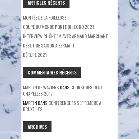
ARTICLES RÉCENTS
MONTÉE DE LA FOILLEUSE
COUPE DU MONDE PONTE DI LEGNO 2021
INTERVIEW RHÔNE FM AVEC ARMAND MARCHANT
DÉBUT DE SAISON À ZERMATT
DÉRUPE 2021
COMMENTAIRES RÉCENTS
MARTIN DE WAZIERS
DANS
COURSE DES DEUX
CHAPELLES 2017
MARTIN
DANS
CONFÉRENCE 15 SEPTEMBRE À
BRUXELLES
ARCHIVES