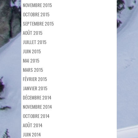
NOVEMBRE 2015
OCTOBRE 2015
SEPTEMBRE 2015
AOÛT 2015
JUILLET 2015
JUIN 2015
MAI 2015
MARS 2015
FÉVRIER 2015
JANVIER 2015
DÉCEMBRE 2014
NOVEMBRE 2014
OCTOBRE 2014
AOÛT 2014
JUIN 2014