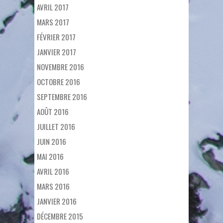
AVRIL 2017
MARS 2017
FÉVRIER 2017
JANVIER 2017
NOVEMBRE 2016
OCTOBRE 2016
SEPTEMBRE 2016
AOÛT 2016
JUILLET 2016
JUIN 2016
MAI 2016
AVRIL 2016
MARS 2016
JANVIER 2016
DÉCEMBRE 2015