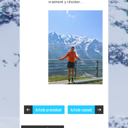
vraiment y résister…
Article précédent
Article suivant