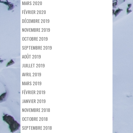
MARS 2020
FÉVRIER 2020
DÉCEMBRE 2019
NOVEMBRE 2019
OCTOBRE 2019
SEPTEMBRE 2019
AOÛT 2019
JUILLET 2019
AVRIL 2019
MARS 2019
FÉVRIER 2019
JANVIER 2019
NOVEMBRE 2018
OCTOBRE 2018
SEPTEMBRE 2018