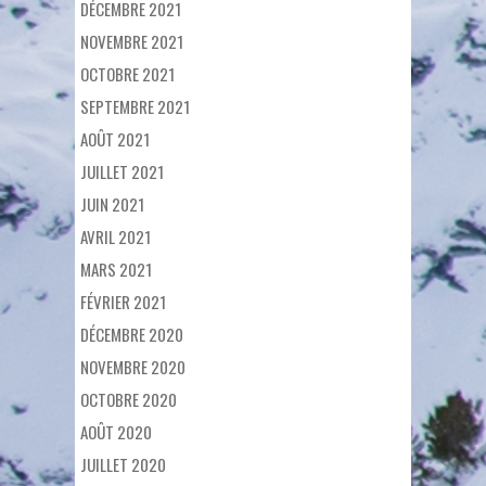
DÉCEMBRE 2021
NOVEMBRE 2021
OCTOBRE 2021
SEPTEMBRE 2021
AOÛT 2021
JUILLET 2021
JUIN 2021
AVRIL 2021
MARS 2021
FÉVRIER 2021
DÉCEMBRE 2020
NOVEMBRE 2020
OCTOBRE 2020
AOÛT 2020
JUILLET 2020