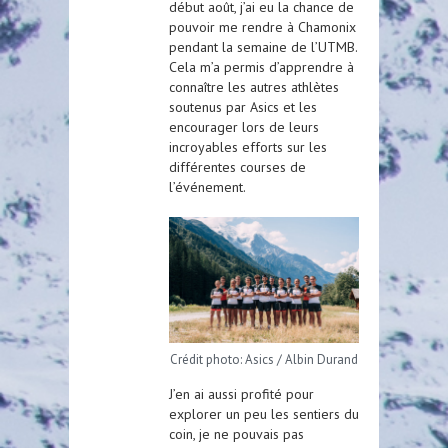
début août, j’ai eu la chance de
pouvoir me rendre à Chamonix
pendant la semaine de l’UTMB.
Cela m’a permis d’apprendre à
connaître les autres athlètes
soutenus par Asics et les
encourager lors de leurs
incroyables efforts sur les
différentes courses de
l’événement.
Crédit photo: Asics / Albin Durand
J’en ai aussi profité pour
explorer un peu les sentiers du
coin, je ne pouvais pas