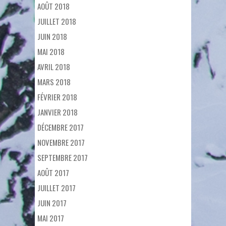
AOÛT 2018
JUILLET 2018
JUIN 2018
MAI 2018
AVRIL 2018
MARS 2018
FÉVRIER 2018
JANVIER 2018
DÉCEMBRE 2017
NOVEMBRE 2017
SEPTEMBRE 2017
AOÛT 2017
JUILLET 2017
JUIN 2017
MAI 2017