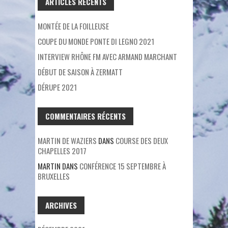
ARTICLES RÉCENTS
MONTÉE DE LA FOILLEUSE
COUPE DU MONDE PONTE DI LEGNO 2021
INTERVIEW RHÔNE FM AVEC ARMAND MARCHANT
DÉBUT DE SAISON À ZERMATT
DÉRUPE 2021
COMMENTAIRES RÉCENTS
MARTIN DE WAZIERS
DANS
COURSE DES DEUX
CHAPELLES 2017
MARTIN
DANS
CONFÉRENCE 15 SEPTEMBRE À
BRUXELLES
ARCHIVES