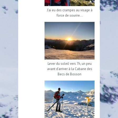
J’ai eu des crampes au visage à
force de sourire…
Lever du soleil vers 7h, un peu
avant d’arriver à la Cabane des
Becs de Bosson