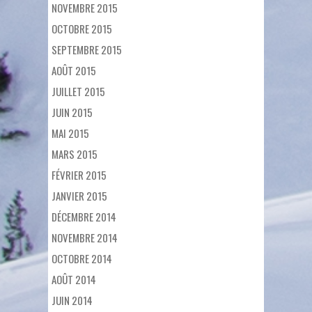
NOVEMBRE 2015
OCTOBRE 2015
SEPTEMBRE 2015
AOÛT 2015
JUILLET 2015
JUIN 2015
MAI 2015
MARS 2015
FÉVRIER 2015
JANVIER 2015
DÉCEMBRE 2014
NOVEMBRE 2014
OCTOBRE 2014
AOÛT 2014
JUIN 2014