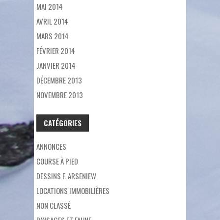
MAI 2014
AVRIL 2014
MARS 2014
FÉVRIER 2014
JANVIER 2014
DÉCEMBRE 2013
NOVEMBRE 2013
CATÉGORIES
ANNONCES
COURSE À PIED
DESSINS F. ARSENIEW
LOCATIONS IMMOBILIÈRES
NON CLASSÉ