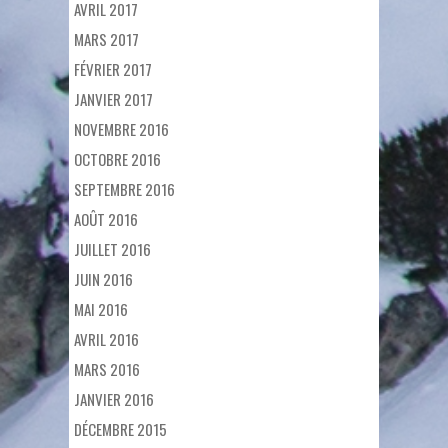
AVRIL 2017
MARS 2017
FÉVRIER 2017
JANVIER 2017
NOVEMBRE 2016
OCTOBRE 2016
SEPTEMBRE 2016
AOÛT 2016
JUILLET 2016
JUIN 2016
MAI 2016
AVRIL 2016
MARS 2016
JANVIER 2016
DÉCEMBRE 2015