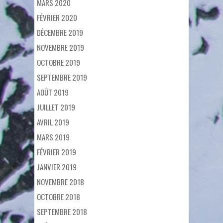
MARS 2020
FÉVRIER 2020
DÉCEMBRE 2019
NOVEMBRE 2019
OCTOBRE 2019
SEPTEMBRE 2019
AOÛT 2019
JUILLET 2019
AVRIL 2019
MARS 2019
FÉVRIER 2019
JANVIER 2019
NOVEMBRE 2018
OCTOBRE 2018
SEPTEMBRE 2018