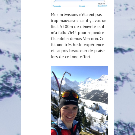
Mes prévisions n’étaient pas
trop mauvaises car il y avait un
final 5200m de dénivelé et il
m’a fallu 7h44 pour rejoindre
Chandolin depuis Vercorin. Ce
fut une très belle expérience
et j’ai pris beaucoup de plaisir
lors de ce long effort.