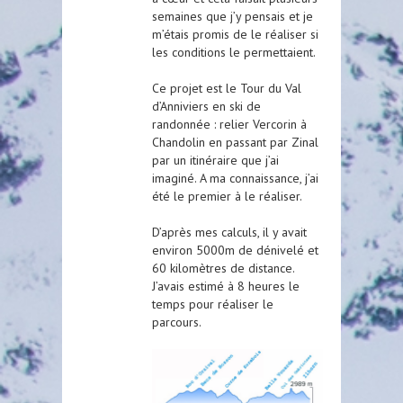
semaines que j’y pensais et je
m’étais promis de le réaliser si
les conditions le permettaient.
Ce projet est le Tour du Val
d’Anniviers en ski de
randonnée : relier Vercorin à
Chandolin en passant par Zinal
par un itinéraire que j’ai
imaginé. A ma connaissance, j’ai
été le premier à le réaliser.
D’après mes calculs, il y avait
environ 5000m de dénivelé et
60 kilomètres de distance.
J’avais estimé à 8 heures le
temps pour réaliser le
parcours.