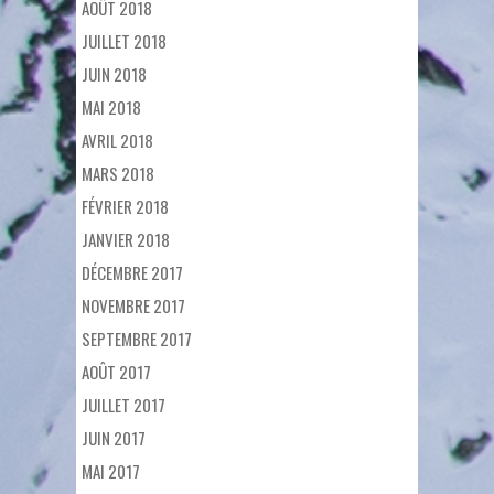
AOÛT 2018
JUILLET 2018
JUIN 2018
MAI 2018
AVRIL 2018
MARS 2018
FÉVRIER 2018
JANVIER 2018
DÉCEMBRE 2017
NOVEMBRE 2017
SEPTEMBRE 2017
AOÛT 2017
JUILLET 2017
JUIN 2017
MAI 2017