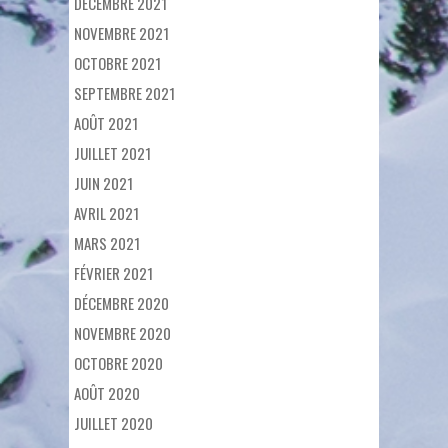
DÉCEMBRE 2021
NOVEMBRE 2021
OCTOBRE 2021
SEPTEMBRE 2021
AOÛT 2021
JUILLET 2021
JUIN 2021
AVRIL 2021
MARS 2021
FÉVRIER 2021
DÉCEMBRE 2020
NOVEMBRE 2020
OCTOBRE 2020
AOÛT 2020
JUILLET 2020