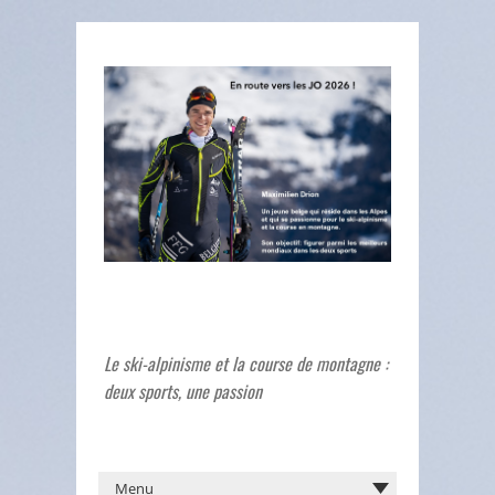
Le ski-alpinisme et la course de montagne :
deux sports, une passion